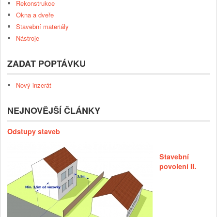
Rekonstrukce
Okna a dveře
Stavební materiály
Nástroje
ZADAT POPTÁVKU
Nový inzerát
NEJNOVĚJŠÍ ČLÁNKY
Odstupy staveb
Stavební
povolení II.