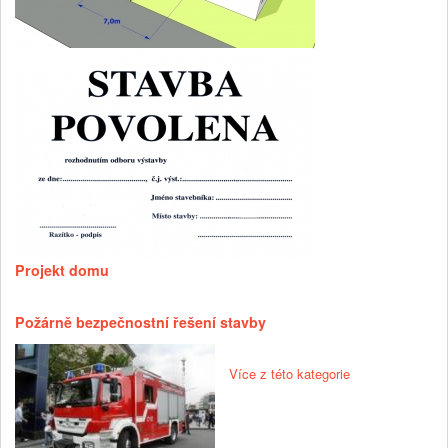
Projekt domu
Požárně bezpečnostní řešení stavby
Více z této kategorie