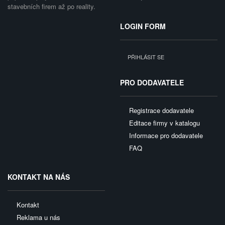
stavebních firem až po reality.
LOGIN FORM
PŘIHLÁSIT SE
PRO DODAVATELE
Registrace dodavatele
Editace firmy v katalogu
Informace pro dodavatele
FAQ
KONTAKT NA NÁS
Kontakt
Reklama u nás