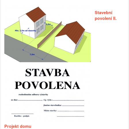
Stavební
povolení II.
Projekt domu