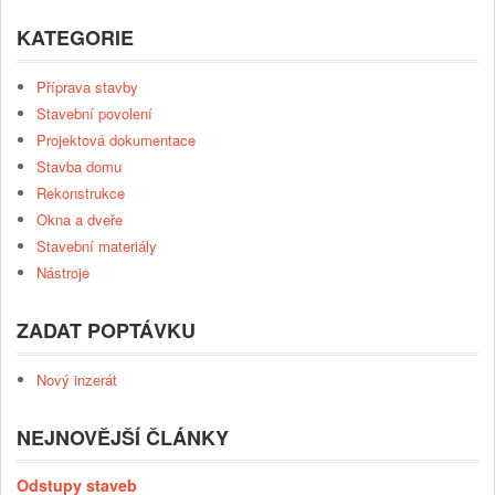
KATEGORIE
Příprava stavby
Stavební povolení
Projektová dokumentace
Stavba domu
Rekonstrukce
Okna a dveře
Stavební materiály
Nástroje
ZADAT POPTÁVKU
Nový inzerát
NEJNOVĚJŠÍ ČLÁNKY
Odstupy staveb