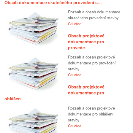
Obsah dokumentace skutečného provedení s…
Rozsah a obsah dokumentace
skutečného provedení stavby
Čti více
Obsah projektové
dokumentace pro
provede…
Rozsah a obsah projektové
dokumentace pro provádění
stavby
Čti více
Obsah projektové
dokumentace pro
ohlášen…
Rozsah a obsah projektové
dokumentace pro ohlášení
stavby
Čti více