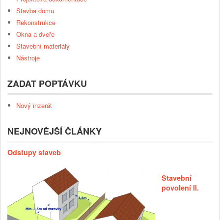
Stavba domu
Rekonstrukce
Okna a dveře
Stavební materiály
Nástroje
ZADAT POPTÁVKU
Nový inzerát
NEJNOVĚJŠÍ ČLÁNKY
Odstupy staveb
Stavební
povolení II.