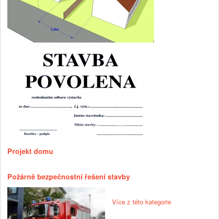
Projekt domu
Požárně bezpečnostní řešení stavby
Více z této kategorie