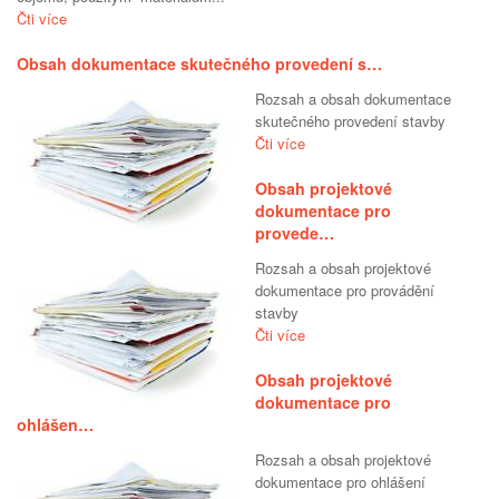
Čti více
Obsah dokumentace skutečného provedení s…
Rozsah a obsah dokumentace
skutečného provedení stavby
Čti více
Obsah projektové
dokumentace pro
provede…
Rozsah a obsah projektové
dokumentace pro provádění
stavby
Čti více
Obsah projektové
dokumentace pro
ohlášen…
Rozsah a obsah projektové
dokumentace pro ohlášení