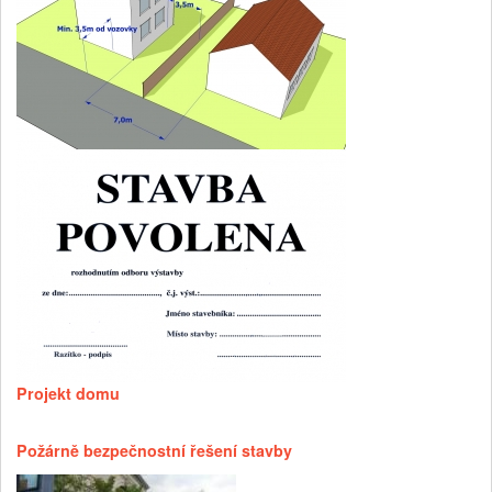
Projekt domu
Požárně bezpečnostní řešení stavby