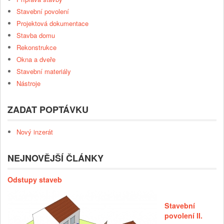
Stavební povolení
Projektová dokumentace
Stavba domu
Rekonstrukce
Okna a dveře
Stavební materiály
Nástroje
ZADAT POPTÁVKU
Nový inzerát
NEJNOVĚJŠÍ ČLÁNKY
Odstupy staveb
Stavební
povolení II.