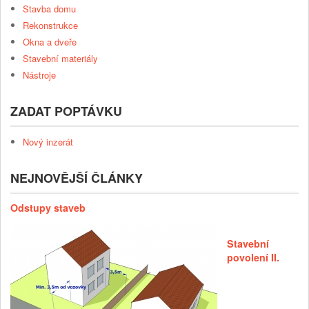
Stavba domu
Rekonstrukce
Okna a dveře
Stavební materiály
Nástroje
ZADAT POPTÁVKU
Nový inzerát
NEJNOVĚJŠÍ ČLÁNKY
Odstupy staveb
Stavební
povolení II.