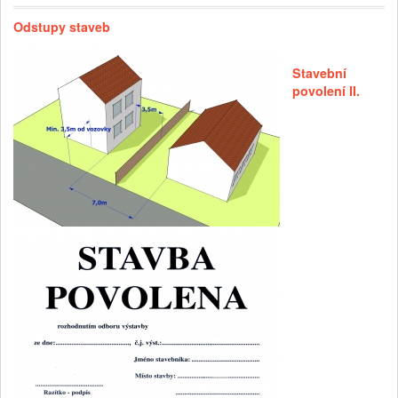
Odstupy staveb
Stavební
povolení II.